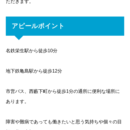
ただきます。
アピールポイント
名鉄栄生駅から徒歩10分
地下鉄亀島駅から徒歩12分
市営バス、西藪下町から徒歩1分の通所に便利な場所に
あります。
障害や難病であっても働きたいと思う気持ちや個々の目