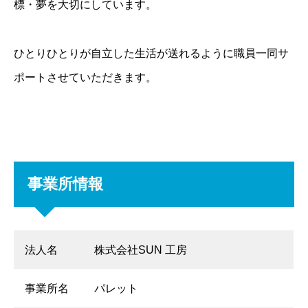
標・夢を大切にしています。
ひとりひとりが自立した生活が送れるように職員一同サ
ポートさせていただきます。
事業所情報
法人名
株式会社SUN 工房
事業所名
パレット