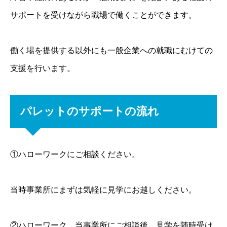
サポートを受けながら職場で働くことができます。
働く場を提供する以外にも一般企業への就職にむけての
支援を行います。
パレットのサポートの流れ
①ハローワークにご相談ください。
当時事業所にまずは気軽に見学にお越しください。
②ハローワーク、当事業所にご相談後、見学を随時受け