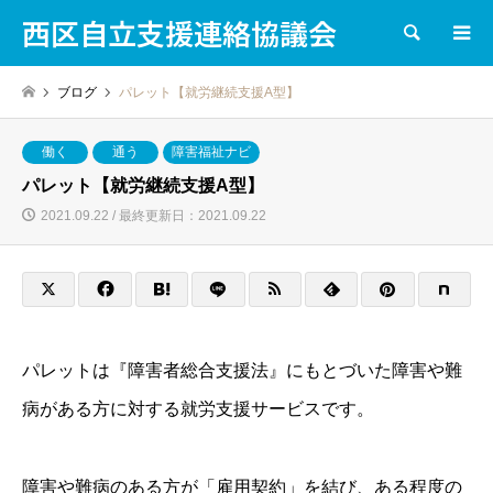
西区自立支援連絡協議会
検索
ブログ
パレット【就労継続支援A型】
働く
通う
障害福祉ナビ
パレット【就労継続支援A型】
2021.09.22 / 最終更新日：2021.09.22
パレットは『障害者総合支援法』にもとづいた障害や難
病がある方に対する就労支援サービスです。
障害や難病のある方が「雇用契約」を結び、ある程度の