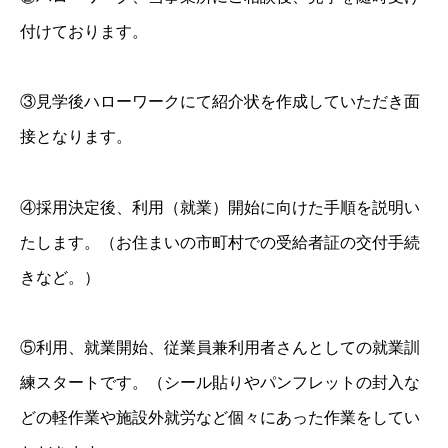
付けております。
③見学後ハローワークにて紹介状を作成していただき面
接となります。
④採用決定後、利用（就業）開始に向けた手順を説明い
たします。（お住まいの市町村での受給者証の交付手続
きなど。）
⑤利用、就業開始、従業員兼利用者さんとしての就業訓
練スタートです。（シール貼りやパンフレットの封入な
どの軽作業や施設外就労など個々にあった作業をしてい