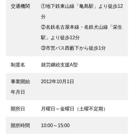
交通機関
①地下鉄東山線「亀島駅」より徒歩12
分
②名鉄名古屋本線・名鉄犬山線「栄生
駅」より徒歩12分
③市営バス西藪下から徒歩1分
制度名
就労継続支援A型
事業開始
2012年10月1日
年月日
開所日
月曜日～金曜日（土曜不定期）
開所時間
10:00～15:00