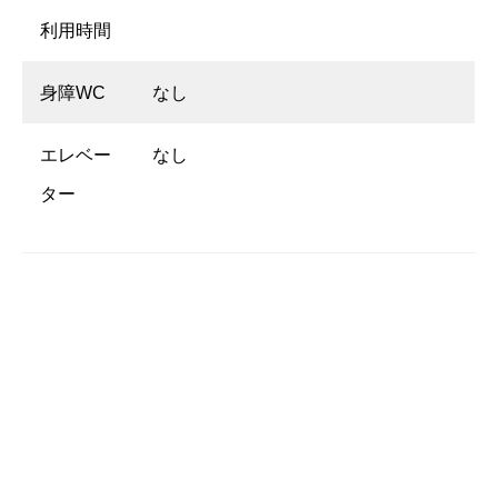
利用時間
身障WC
なし
エレベー
なし
ター