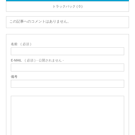
トラックバック ( 0 )
この記事へのコメントはありません。
名前
( 必須 )
E-MAIL
( 必須 ) - 公開されません -
備考