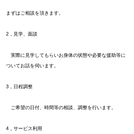
まずはご相談を頂きます。
2，見学、面談
実際に見学してもらいお身体の状態や必要な援助等に
ついてお話を伺います。
3，日程調整
ご希望の日付、時間等の相談、調整を行います。
4，サービス利用