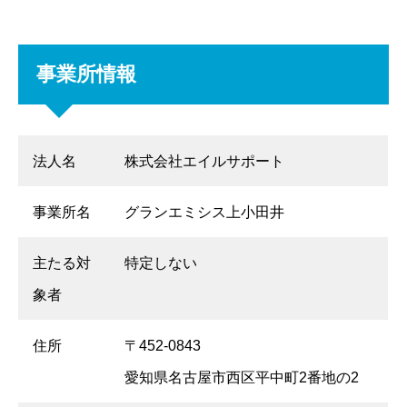
事業所情報
法人名
株式会社エイルサポート
事業所名
グランエミシス上小田井
主たる対
特定しない
象者
住所
〒452-0843
愛知県名古屋市西区平中町2番地の2