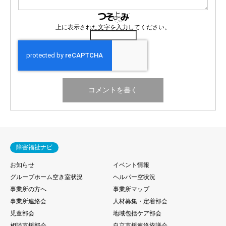
上に表示された文字を入力してください。
障害福祉ナビ
お知らせ
イベント情報
グループホーム空き室状況
ヘルパー空状況
事業所の方へ
事業所マップ
事業所連絡会
人材募集・定着部会
児童部会
地域包括ケア部会
相談支援部会
自立支援連絡協議会