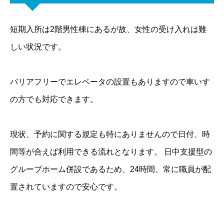
短期入所は2階男性棟にあるが故、女性の受け入れは難
しい状況です。
バリアフリーでエレベータの設置もありますので車いす
の方でも対応できます。
現状、予約に関する規定も特にありませんので日付、時
間等が合えば利用できる流れとなります。 日中支援型の
グループホーム併設であるため、24時間、常に職員が配
置されていますので安心です。