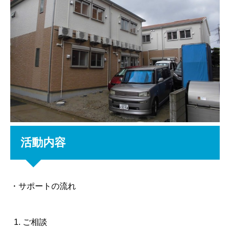
活動内容
・サポートの流れ
ご相談