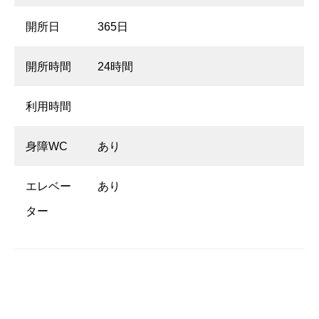
開所日
365日
開所時間
24時間
利用時間
身障WC
あり
エレベー
あり
ター