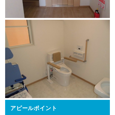
アピールポイント