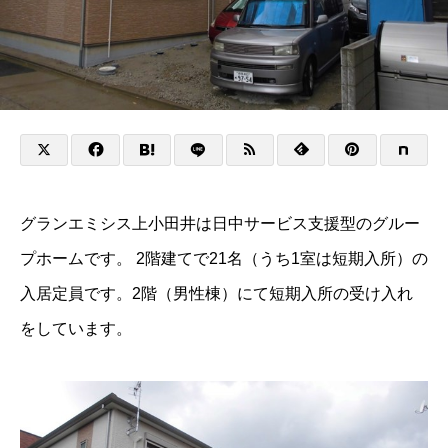
グランエミシス上小田井は日中サービス支援型のグルー
プホームです。 2階建てで21名（うち1室は短期入所）の
入居定員です。2階（男性棟）にて短期入所の受け入れ
をしています。