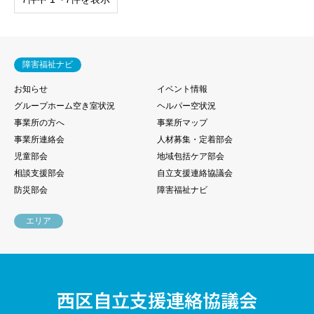
障害福祉ナビ
お知らせ
イベント情報
グループホーム空き室状況
ヘルパー空状況
事業所の方へ
事業所マップ
事業所連絡会
人材募集・定着部会
児童部会
地域包括ケア部会
相談支援部会
自立支援連絡協議会
防災部会
障害福祉ナビ
エリア
西区自立支援連絡協議会