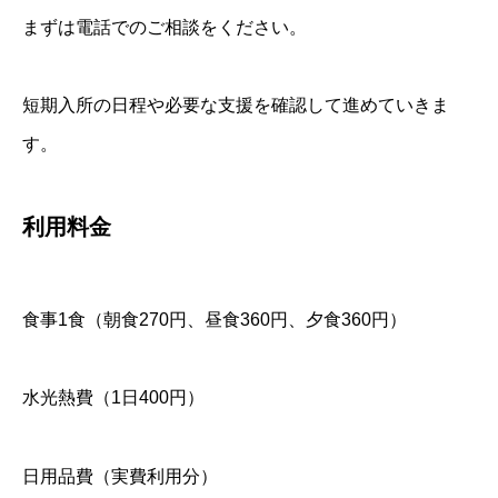
まずは電話でのご相談をください。
短期入所の日程や必要な支援を確認して進めていきま
す。
利用料金
食事1食（朝食270円、昼食360円、夕食360円）
水光熱費（1日400円）
日用品費（実費利用分）