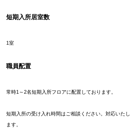
短期入所居室数
1室
職員配置
常時1～2名短期入所フロアに配置しております。
短期入所の受け入れ時間はご相談ください。対応いたし
ます。