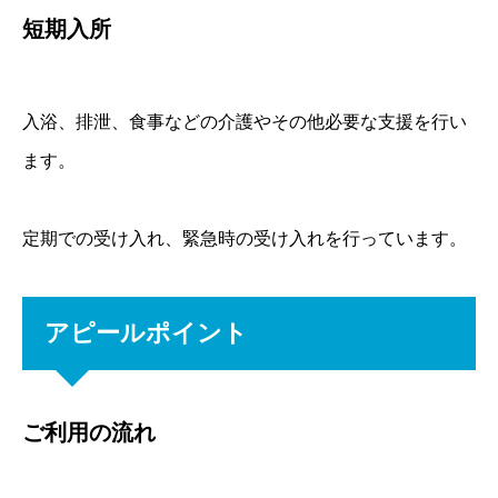
短期入所
入浴、排泄、食事などの介護やその他必要な支援を行い
ます。
定期での受け入れ、緊急時の受け入れを行っています。
アピールポイント
ご利用の流れ