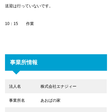
送迎は行っていないです。
10：15 作業
事業所情報
法人名
株式会社エナジィー
事業所名
あおばの家