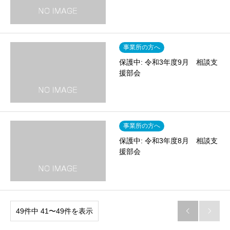
事業所の方へ
保護中: 令和3年度9月 相談支
援部会
事業所の方へ
保護中: 令和3年度8月 相談支
援部会
49件中 41〜49件を表示

