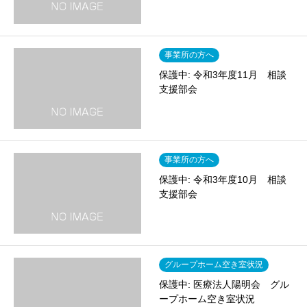
事業所の方へ
保護中: 令和3年度11月 相談
支援部会
事業所の方へ
保護中: 令和3年度10月 相談
支援部会
グループホーム空き室状況
保護中: 医療法人陽明会 グル
ープホーム空き室状況