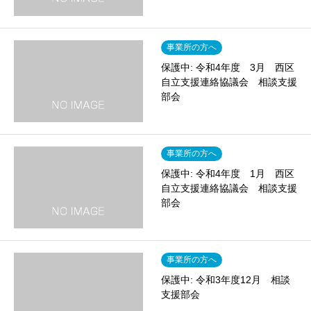
事業所の方へ
保護中: 令和4年度 3月 西区
自立支援連絡協議会 相談支援
部会
事業所の方へ
保護中: 令和4年度 1月 西区
自立支援連絡協議会 相談支援
部会
事業所の方へ
保護中: 令和3年度12月 相談
支援部会