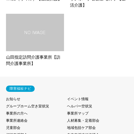
活介護】
山田指定訪問介護事業所【訪
問介護事業所】
障害福祉ナビ
お知らせ
イベント情報
グループホーム空き室状況
ヘルパー空状況
事業所の方へ
事業所マップ
事業所連絡会
人材募集・定着部会
児童部会
地域包括ケア部会