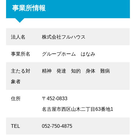
事業所情報
法人名
株式会社フルハウス
事業所名
グループホーム はなみ
主たる対
精神 発達 知的 身体 難病
象者
住所
〒452-0833
名古屋市西区山木二丁目63番地1
TEL
052-750-4875