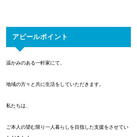
アピールポイント
温かみのある一軒家にて、
地域の方々と共に生活をしていただきます。
私たちは、
ご本人の望む限り一人暮らしを目指した支援をさせてい