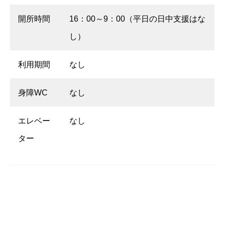
開所時間
16：00～9：00（平日の日中支援はな
し）
利用期間
なし
身障WC
なし
エレベー
なし
ター