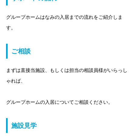
グループホームはなみの入居までの流れをご紹介しま
す。
ご相談
まずは直接当施設、もしくは担当の相談員様がいらっし
ゃれば、
グループホームの入居についてご相談ください。
施設見学