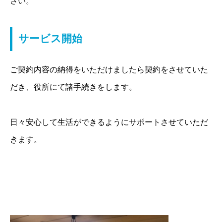
さい。
サービス開始
ご契約内容の納得をいただけましたら契約をさせていた
だき、役所にて諸手続きをします。
日々安心して生活ができるようにサポートさせていただ
きます。