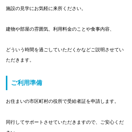
施設の見学にお気軽に来所ください。
建物や部屋の雰囲気、利用料金のことや食事内容、
どういう時間を過ごしていただくかなどご説明させてい
ただきます。
ご利用準備
お住まいの市区町村の役所で受給者証を申請します。
同行してサポートさせていただきますので、ご安心くだ