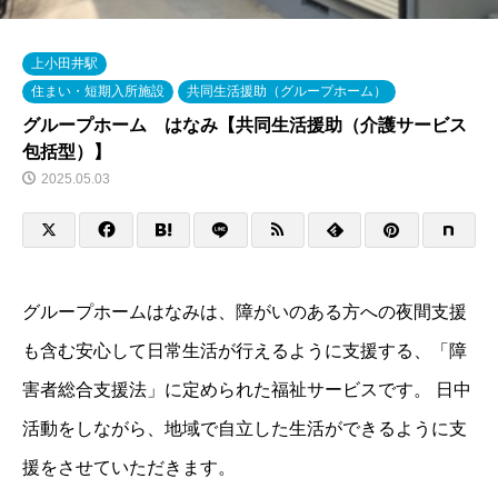
上小田井駅
住まい・短期入所施設
共同生活援助（グループホーム）
グループホーム はなみ【共同生活援助（介護サービス
包括型）】
2025.05.03
グループホームはなみは、障がいのある方への夜間支援
も含む安心して日常生活が行えるように支援する、「障
害者総合支援法」に定められた福祉サービスです。 日中
活動をしながら、地域で自立した生活ができるように支
援をさせていただきます。