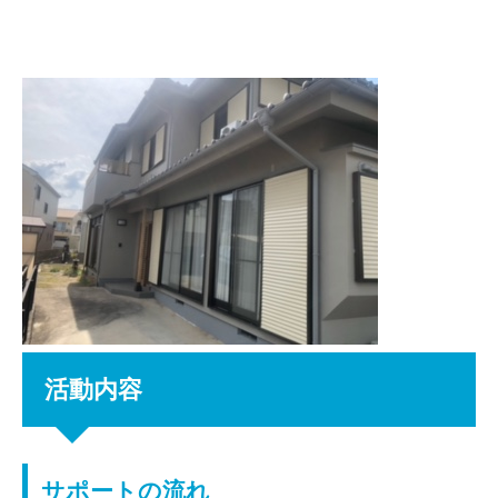
活動内容
サポートの流れ