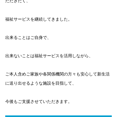
ただきたく、
福祉サービスを継続してきました。
出来ることはご自身で、
出来ないことは福祉サービスを活用しながら、
ご本人含めご家族や各関係機関の方々も安心して新生活
に送り出せるような施設を目指して、
今後もご支援させていただきます。