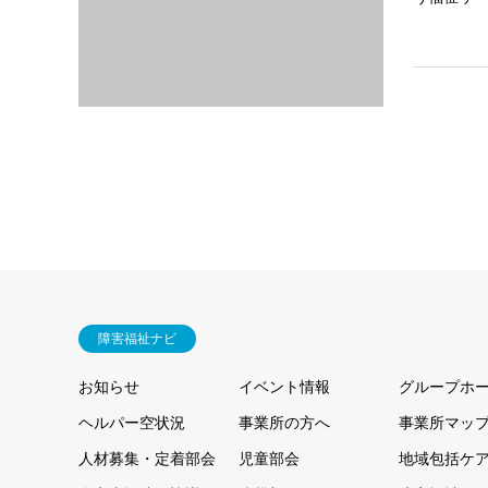
障害福祉ナビ
お知らせ
イベント情報
グループホ
ヘルパー空状況
事業所の方へ
事業所マッ
人材募集・定着部会
児童部会
地域包括ケ