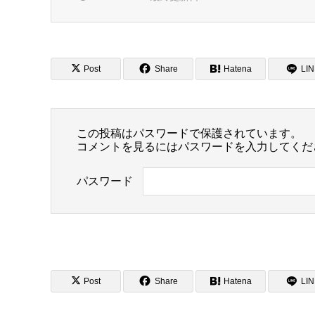
Post
Share
Hatena
LI
この投稿はパスワードで保護されています。
コメントを見るにはパスワードを入力してくだ
パスワード
Post
Share
Hatena
LI