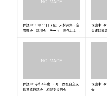
保護中: 10月11日（金）人材募集・定
保護中: 
着部会 講演会 テーマ「世代によ…
援連絡協
保護中: 令和4年度 6月 西区自立支
保護中: 
援連絡協議会 相談支援部会
会