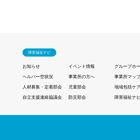
障害福祉ナビ
お知らせ
イベント情報
グループホ
ヘルパー空状況
事業所の方へ
事業所マッ
人材募集・定着部会
児童部会
地域包括ケ
自立支援連絡協議会
防災部会
障害福祉ナ