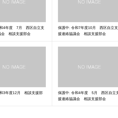
令和4年度 7月 西区自立支
保護中: 令和7年度10月 西区自立
議会 相談支援部会
援連絡協議会 相談支援部会
令和3年度12月 相談支援部
保護中: 令和4年度 5月 西区自立
援連絡協議会 相談支援部会